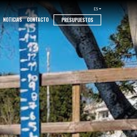
ES
NOTICIAS
CONTACTO
PRESUPUESTOS