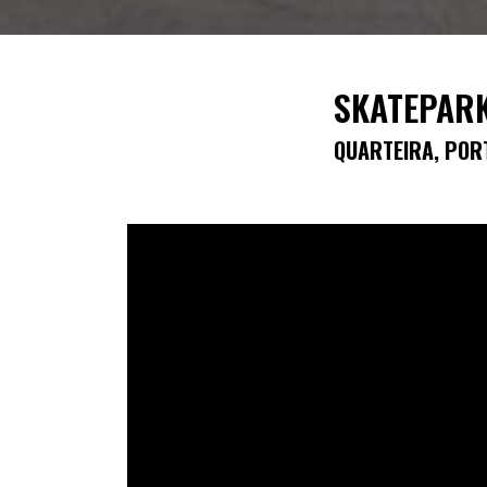
SKATEPARK
QUARTEIRA, POR