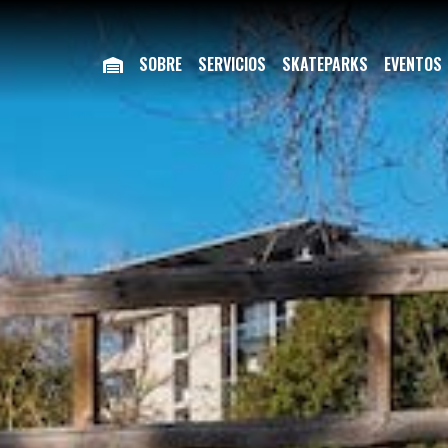
SOBRE
SERVICIOS
SKATEPARKS
EVENTOS