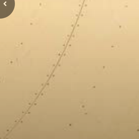
Previous