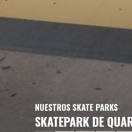
NUESTROS SKATE PARKS
SKATEPARK DE QUA