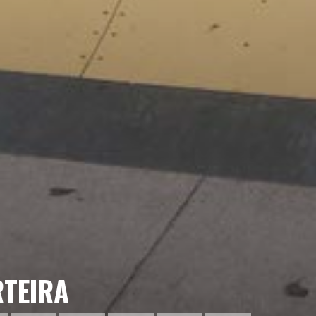
RTEIRA