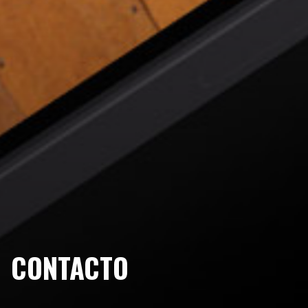
CONTACTO