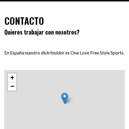
CONTACTO
Quieres trabajar con nosotros?
En España nuestro distribuidor es One Love Free Style Sports.
+
−