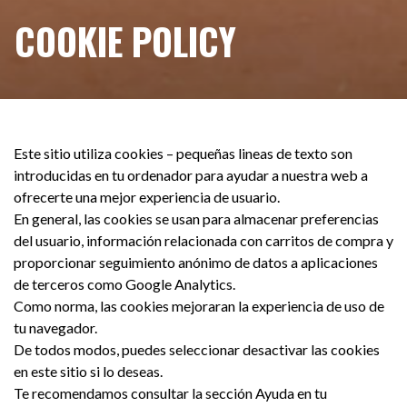
COOKIE POLICY
Este sitio utiliza cookies – pequeñas lineas de texto son
introducidas en tu ordenador para ayudar a nuestra web a
ofrecerte una mejor experiencia de usuario.
En general, las cookies se usan para almacenar preferencias
del usuario, información relacionada con carritos de compra y
proporcionar seguimiento anónimo de datos a aplicaciones
de terceros como Google Analytics.
Como norma, las cookies mejoraran la experiencia de uso de
tu navegador.
De todos modos, puedes seleccionar desactivar las cookies
en este sitio si lo deseas.
Te recomendamos consultar la sección Ayuda en tu