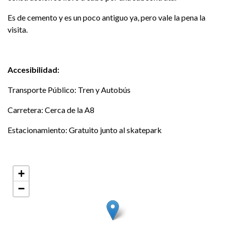
Es de cemento y es un poco antiguo ya, pero vale la pena la
visita.
Accesibilidad:
Transporte Público: Tren y Autobús
Carretera: Cerca de la A8
Estacionamiento: Gratuito junto al skatepark
+
−