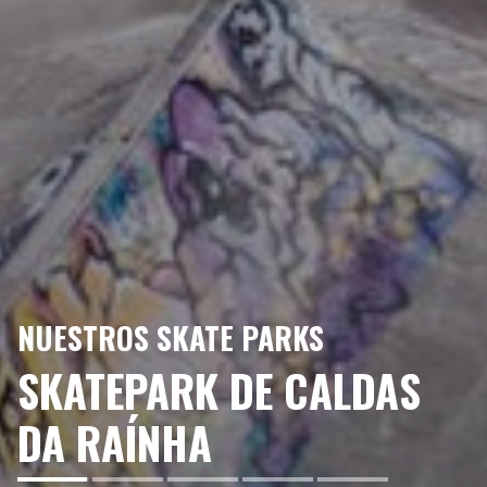
NUESTROS SKATE PARKS
SKATEPARK DE CALDAS
DA RAÍNHA