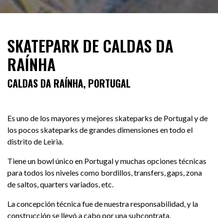
SKATEPARK DE CALDAS DA
RAÍNHA
CALDAS DA RAÍNHA, PORTUGAL
Es uno de los mayores y mejores skateparks de Portugal y de
los pocos skateparks de grandes dimensiones en todo el
distrito de Leiria.
Tiene un bowl único en Portugal y muchas opciones técnicas
para todos los niveles como bordillos, transfers, gaps, zona
de saltos, quarters variados, etc.
La concepción técnica fue de nuestra responsabilidad, y la
construcción se llevó a cabo por una subcontrata.