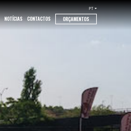
PT
NOTÍCIAS
CONTACTOS
ORÇAMENTOS