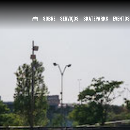
SOBRE
SERVIÇOS
SKATEPARKS
EVENTOS