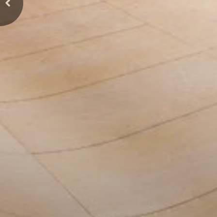
Previous