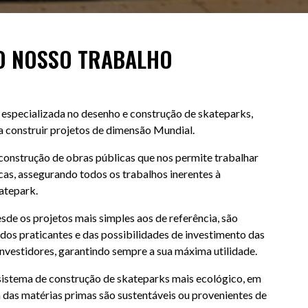
O NOSSO TRABALHO
specializada no desenho e construção de skateparks,
 construir projetos de dimensão Mundial.
construção de obras públicas que nos permite trabalhar
as, assegurando todos os trabalhos inerentes à
atepark.
sde os projetos mais simples aos de referência, são
os praticantes e das possibilidades de investimento das
investidores, garantindo sempre a sua máxima utilidade.
stema de construção de skateparks mais ecológico, em
 das matérias primas são sustentáveis ou provenientes de