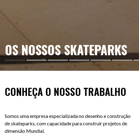
OS NOSSOS SKATEPARKS
CONHEÇA O NOSSO TRABALHO
Somos uma empresa especializada no desenho e construção
de skateparks, com capacidade para construir projetos de
dimensão Mundial.