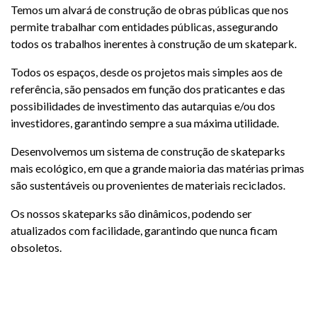
Temos um alvará de construção de obras públicas que nos
permite trabalhar com entidades públicas, assegurando
todos os trabalhos inerentes à construção de um skatepark.
Todos os espaços, desde os projetos mais simples aos de
referência, são pensados em função dos praticantes e das
possibilidades de investimento das autarquias e/ou dos
investidores, garantindo sempre a sua máxima utilidade.
Desenvolvemos um sistema de construção de skateparks
mais ecológico, em que a grande maioria das matérias primas
são sustentáveis ou provenientes de materiais reciclados.
Os nossos skateparks são dinâmicos, podendo ser
atualizados com facilidade, garantindo que nunca ficam
obsoletos.