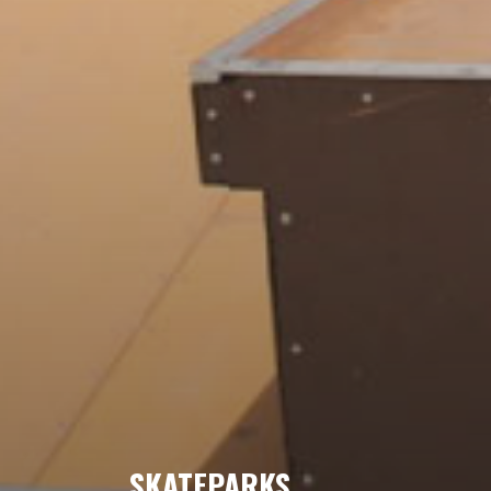
SKATEPARKS