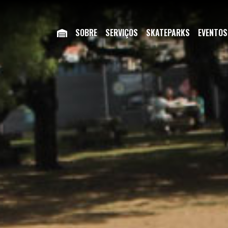
SOBRE
SERVIÇOS
SKATEPARKS
EVENTOS