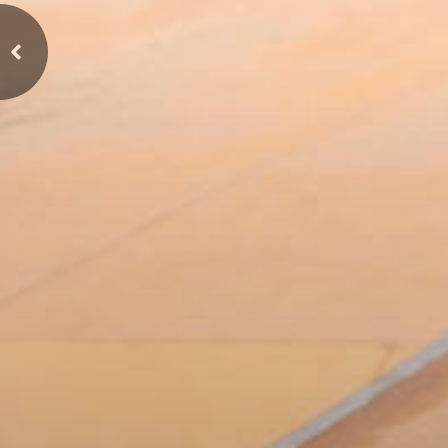
Previous