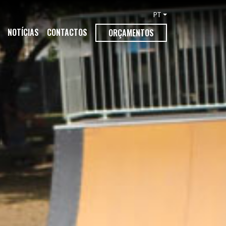
PT
NOTÍCIAS
CONTACTOS
ORÇAMENTOS