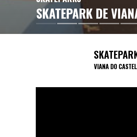
SKATEPARK DE VIAN
SKATEPARK
VIANA DO CASTE