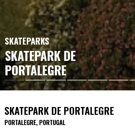
SKATEPARKS
SKATEPARK DE
PORTALEGRE
SKATEPARK DE PORTALEGRE
PORTALEGRE, PORTUGAL