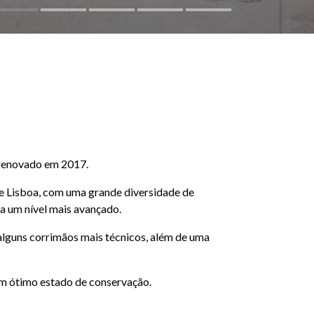
 renovado em 2017.
 Lisboa, com uma grande diversidade de
ra um nível mais avançado.
alguns corrimãos mais técnicos, além de uma
m ótimo estado de conservação.