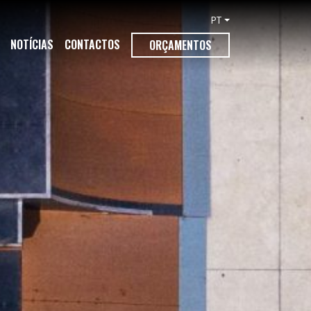
PT
NOTÍCIAS
CONTACTOS
ORÇAMENTOS