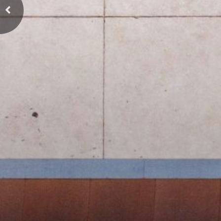
Previous