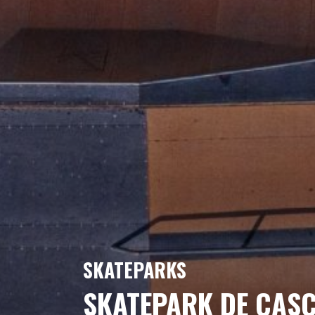
SKATEPARKS
SKATEPARK DE CASC