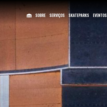
SOBRE
SERVIÇOS
SKATEPARKS
EVENTOS