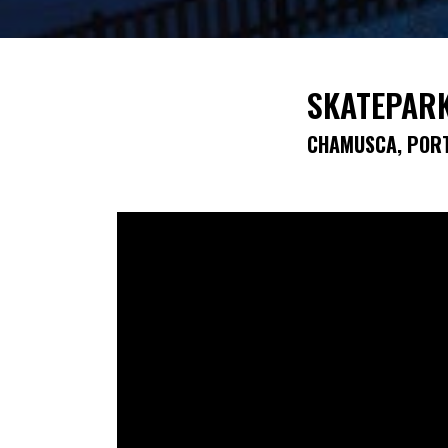
SKATEPAR
CHAMUSCA, POR