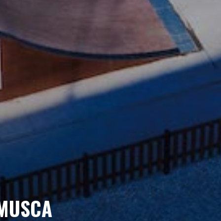
AMUSCA