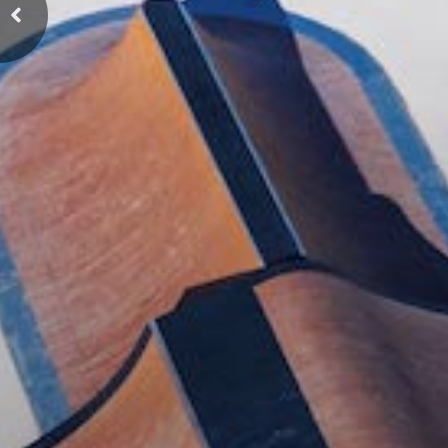
Previous