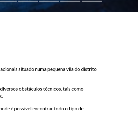
acionais situado numa pequena vila do distrito
diversos obstáculos técnicos, tais como
s.
nde é possível encontrar todo o tipo de