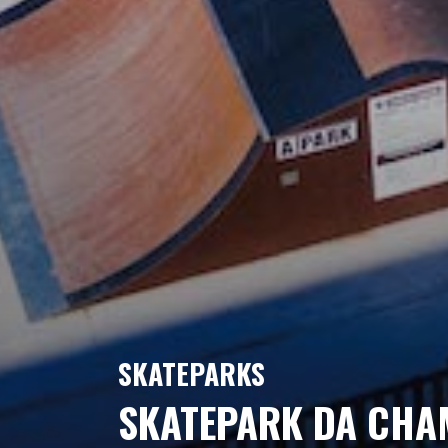
SKATEPARKS
SKATEPARK DA CH