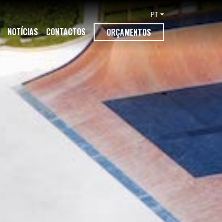
PT
NOTÍCIAS
CONTACTOS
ORÇAMENTOS