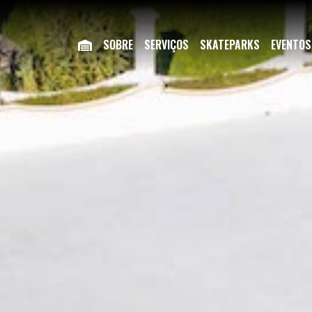
SOBRE
SERVIÇOS
SKATEPARKS
EVENTOS