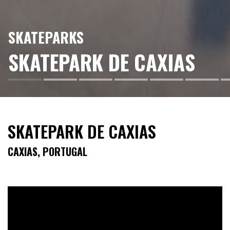
SKATEPARKS
SKATEPARK DE CAXIAS
SKATEPARK DE CAXIAS
CAXIAS, PORTUGAL