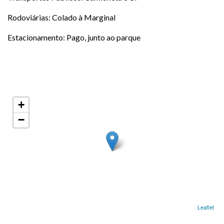
Rodoviárias: Colado à Marginal
Estacionamento: Pago, junto ao parque
+
−
Leaflet