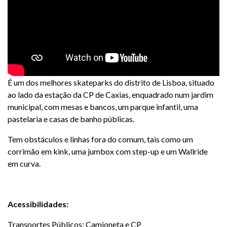
É um dos melhores skateparks do distrito de Lisboa, situado
ao lado da estação da CP de Caxias, enquadrado num jardim
municipal, com mesas e bancos, um parque infantil, uma
pastelaria e casas de banho públicas.
Tem obstáculos e linhas fora do comum, tais como um
corrimão em kink, uma jumbox com step-up e um Wallride
em curva.
Acessibilidades:
Transportes Públicos: Camioneta e CP